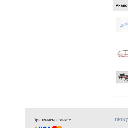
Анало
Принимаем к оплате
ПРОД