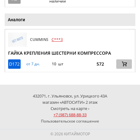
наличии
Аналоги
CUMMINS
C***3
ГАЙКА КРЕПЛЕНИЯ ШЕСТЕРНИ КОМПРЕССОРА
D172
572
от 7 дн.
10 шт
432071, г. Ульяновск, ул. Урицкого 43А
магазин «АВТОСИТИ» 2 этаж
Смотреть на карте ›
+7 (987) 688-88-33
Пользовательское соглашение
© 2026 КИТАЙМОТОР