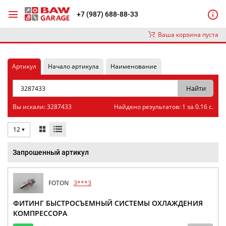
+7 (987) 688-88-33
Ваша корзина пуста
Артикул
Начало артикула
Наименование
Вы искали: 3287433
Найдено результатов: 1 за 0.16 с.
12
Запрошенный артикул
FOTON
3***3
ФИТИНГ БЫСТРОСЪЕМНЫЙ СИСТЕМЫ ОХЛАЖДЕНИЯ
КОМПРЕССОРА