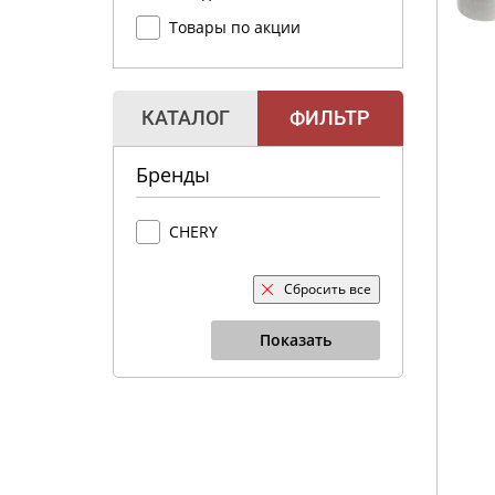
Товары по акции
КАТАЛОГ
ФИЛЬТР
Бренды
CHERY
Сбросить все
Показать