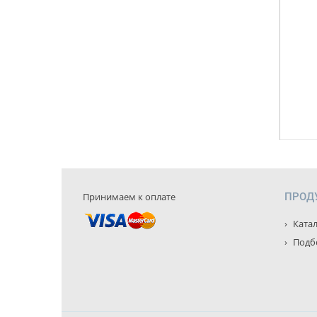
Принимаем к оплате
ПРОД
Катал
Подбо