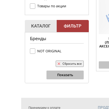
Товары по акции
КАТАЛОГ
ФИЛЬТР
Бренды
(
АКСЕ
NOT ORIGINAL
Сбросить все
Показать
Принимаем к оплате
ПРОД