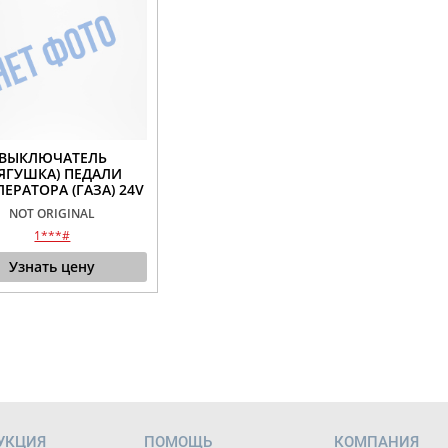
ВЫКЛЮЧАТЕЛЬ
ЛЯГУШКА) ПЕДАЛИ
ЛЕРАТОРА (ГАЗА) 24V
NOT ORIGINAL
1***#
Узнать цену
УКЦИЯ
ПОМОЩЬ
КОМПАНИЯ