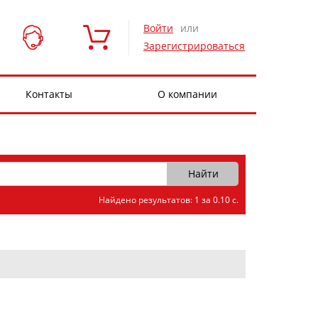
Войти
или
Зарегистрироваться
Контакты
О компании
Найдено результатов: 1 за 0.10 с.