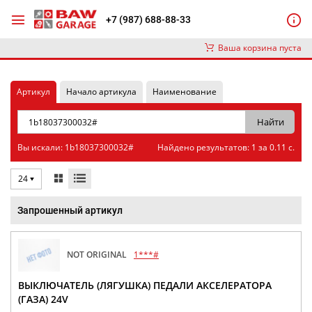
+7 (987) 688-88-33
Ваша корзина пуста
Артикул
Начало артикула
Наименование
Вы искали: 1b18037300032#
Найдено результатов: 1 за 0.11 с.
24
Запрошенный артикул
NOT ORIGINAL
1***#
ВЫКЛЮЧАТЕЛЬ (ЛЯГУШКА) ПЕДАЛИ АКСЕЛЕРАТОРА
(ГАЗА) 24V