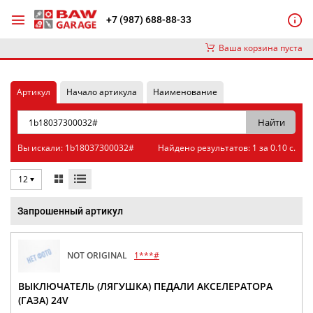
+7 (987) 688-88-33
Ваша корзина пуста
Артикул
Начало артикула
Наименование
Вы искали: 1b18037300032#
Найдено результатов: 1 за 0.10 с.
12
Запрошенный артикул
NOT ORIGINAL
1***#
ВЫКЛЮЧАТЕЛЬ (ЛЯГУШКА) ПЕДАЛИ АКСЕЛЕРАТОРА
(ГАЗА) 24V