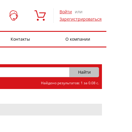
Войти
или
Зарегистрироваться
Контакты
О компании
Найдено результатов: 1 за 0.08 с.