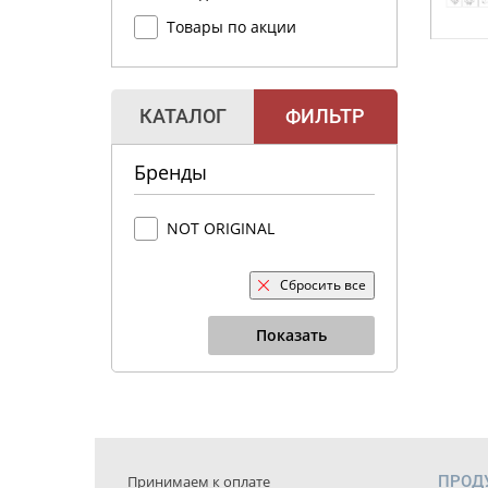
Товары по акции
КАТАЛОГ
ФИЛЬТР
Бренды
NOT ORIGINAL
Сбросить все
Показать
Принимаем к оплате
ПРОД