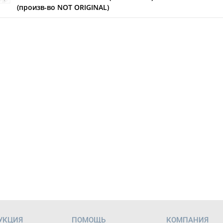
(произв-во NOT ORIGINAL)
УКЦИЯ
ПОМОЩЬ
КОМПАНИЯ