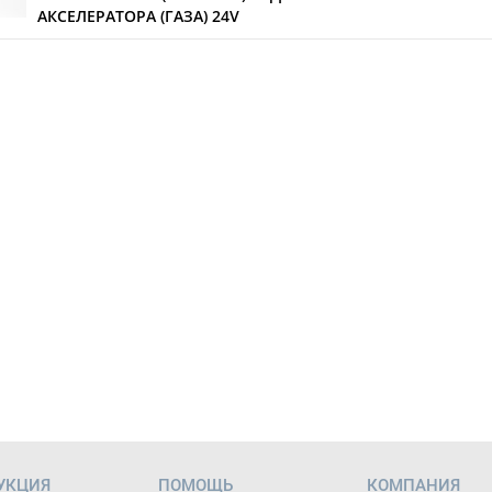
АКСЕЛЕРАТОРА (ГАЗА) 24V
УКЦИЯ
ПОМОЩЬ
КОМПАНИЯ