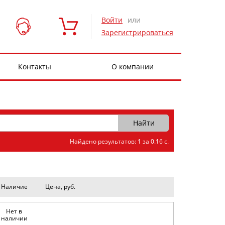
Войти
или
Зарегистрироваться
Контакты
О компании
Найдено результатов: 1 за 0.16 с.
Наличие
Цена, руб.
Нет в
наличии