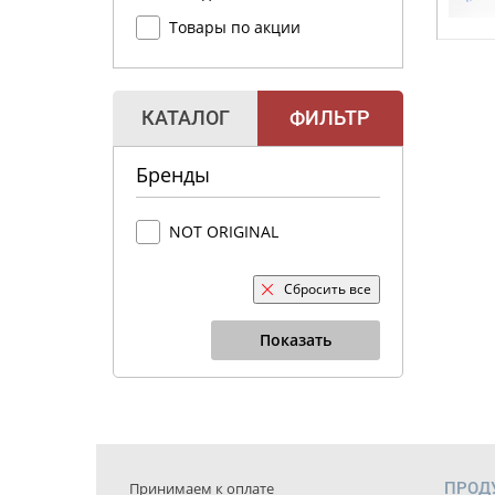
Товары по акции
КАТАЛОГ
ФИЛЬТР
Бренды
NOT ORIGINAL
Сбросить все
Показать
Принимаем к оплате
ПРОД