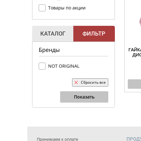
Товары по акции
КАТАЛОГ
ФИЛЬТР
Бренды
ГАЙК
ДИС
NOT ORIGINAL
Сбросить все
Показать
Принимаем к оплате
ПРОД