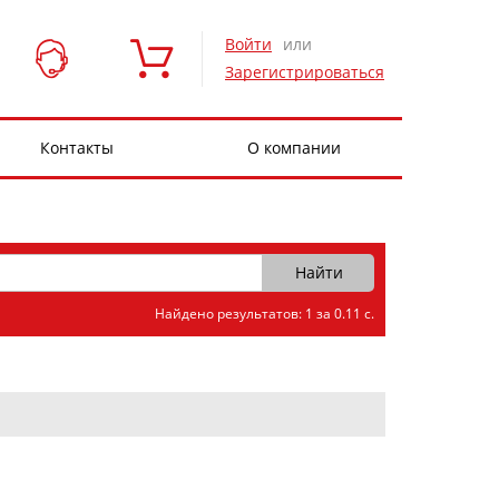
Войти
или
Зарегистрироваться
Контакты
О компании
Найдено результатов: 1 за 0.11 с.