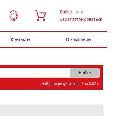
Войти
или
Зарегистрироваться
Контакты
О компании
Найдено результатов: 1 за 0.08 с.