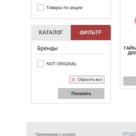
Товары по акции
КАТАЛОГ
ФИЛЬТР
Бренды
ГАЙК
ДИС
NOT ORIGINAL
Сбросить все
Показать
Принимаем к оплате
ПРОД