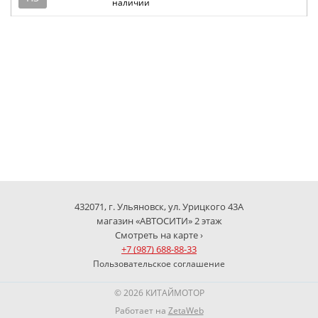
наличии
432071, г. Ульяновск, ул. Урицкого 43А
магазин «АВТОСИТИ» 2 этаж
Смотреть на карте ›
+7 (987) 688-88-33
Пользовательское соглашение
© 2026 КИТАЙМОТОР
Работает на
ZetaWeb