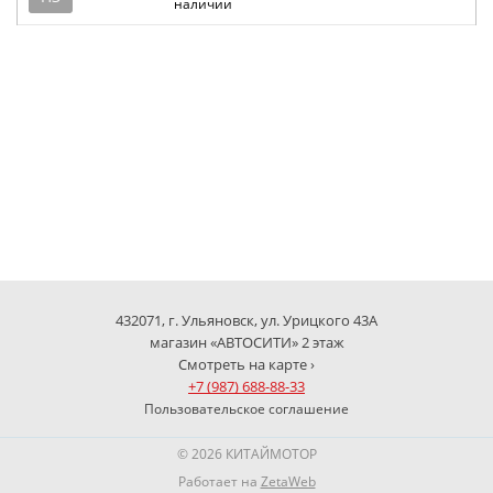
наличии
432071, г. Ульяновск, ул. Урицкого 43А
магазин «АВТОСИТИ» 2 этаж
Смотреть на карте ›
+7 (987) 688-88-33
Пользовательское соглашение
© 2026 КИТАЙМОТОР
Работает на
ZetaWeb