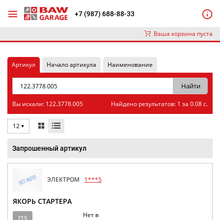
+7 (987) 688-88-33
Ваша корзина пуста
Артикул
Начало артикула
Наименование
Вы искали: 122.3778.005
Найдено результатов: 1 за 0.08 с.
12
Запрошенный артикул
ЭЛЕКТРОМ
1***5
ЯКОРЬ СТАРТЕРА
Нет в
ПЗ