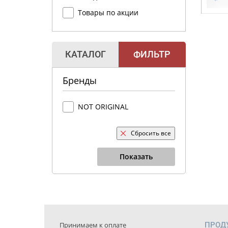
Товары по акции
КАТАЛОГ
ФИЛЬТР
Бренды
NOT ORIGINAL
Сбросить все
Показать
Принимаем к оплате
ПРОД