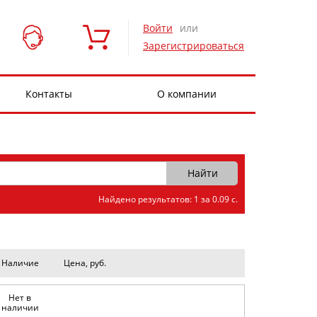
Войти
или
Зарегистрироваться
Контакты
О компании
Найдено результатов: 1 за 0.09 с.
Наличие
Цена, руб.
Нет в
наличии