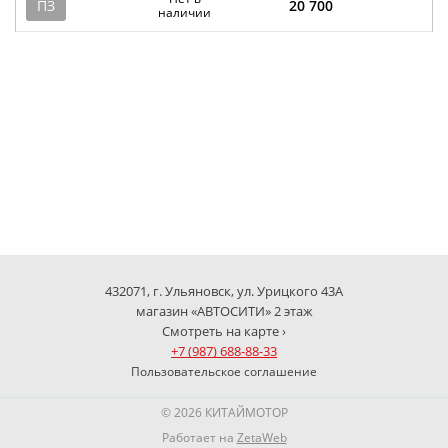
ПЗ
20 700
наличии
432071, г. Ульяновск, ул. Урицкого 43А
магазин «АВТОСИТИ» 2 этаж
Смотреть на карте ›
+7 (987) 688-88-33
Пользовательское соглашение
© 2026 КИТАЙМОТОР
Работает на
ZetaWeb