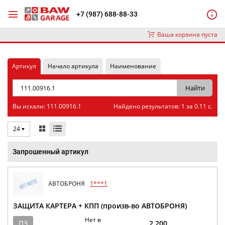
+7 (987) 688-88-33
Ваша корзина пуста
Артикул
Начало артикула
Наименование
Вы искали: 111.00916.1
Найдено результатов: 1 за 0.11 с.
24
Запрошенный артикул
АВТОБРОНЯ
1***1
ЗАЩИТА КАРТЕРА + КПП (произв-во АВТОБРОНЯ)
Нет в
ПЗ
2 200