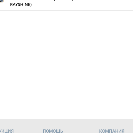
RAYSHINE)
УКЦИЯ
ПОМОЩЬ
КОМПАНИЯ