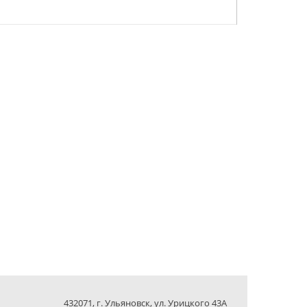
432071, г. Ульяновск, ул. Урицкого 43А