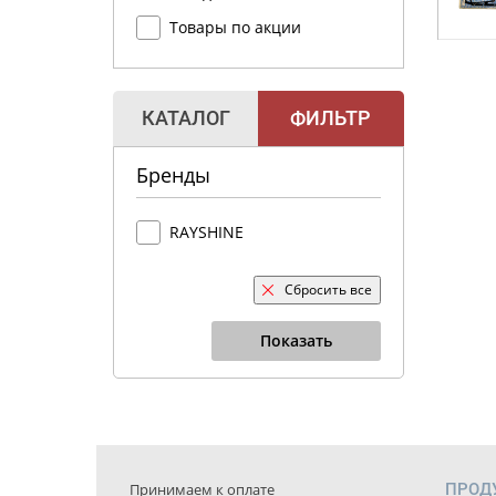
Товары по акции
КАТАЛОГ
ФИЛЬТР
Бренды
RAYSHINE
Сбросить все
Показать
Принимаем к оплате
ПРОД