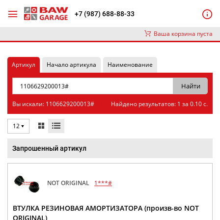
+7 (987) 688-88-33
Ваша корзина пуста
Артикул
Начало артикула
Наименование
Вы искали: 1106629200013#
Найдено результатов: 1 за 0.10 с.
12
Запрошенный артикул
NOT ORIGINAL
1***#
ВТУЛКА РЕЗИНОВАЯ АМОРТИЗАТОРА (произв-во NOT
ORIGINAL)