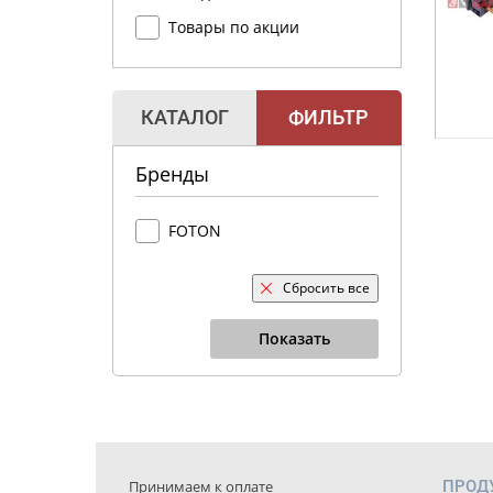
Товары по акции
КАТАЛОГ
ФИЛЬТР
Бренды
FOTON
Сбросить все
Показать
Принимаем к оплате
ПРОД