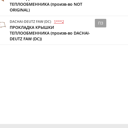
ТЕПЛООБМЕННИКА (произв-во NOT
ORIGINAL)
DACHAI-DEUTZ FAW (DC)
1***2
ПЗ
ПРОКЛАДКА КРЫШКИ
ТЕПЛООБМЕННИКА (произв-во DACHAI-
DEUTZ FAW (DC))