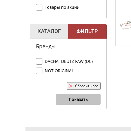
Товары по акции
КАТАЛОГ
ФИЛЬТР
Бренды
DACHAI-DEUTZ FAW (DC)
NOT ORIGINAL
Сбросить все
Показать