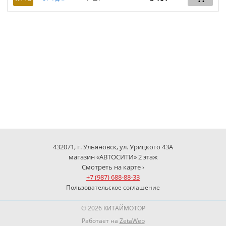
432071, г. Ульяновск, ул. Урицкого 43А
магазин «АВТОСИТИ» 2 этаж
Смотреть на карте ›
+7 (987) 688-88-33
Пользовательское соглашение
© 2026 КИТАЙМОТОР
Работает на
ZetaWeb