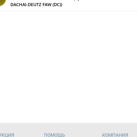
DACHAI-DEUTZ FAW (DC))
УКЦИЯ
ПОМОЩЬ
КОМПАНИЯ