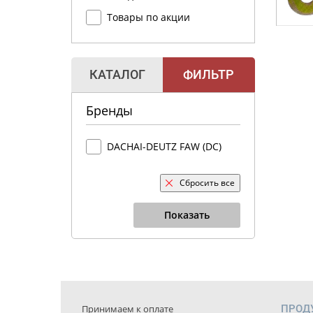
Товары по акции
КАТАЛОГ
ФИЛЬТР
Бренды
DACHAI-DEUTZ FAW (DC)
Сбросить все
Показать
Принимаем к оплате
ПРОД