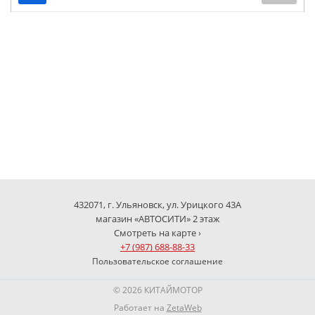
432071, г. Ульяновск, ул. Урицкого 43А
магазин «АВТОСИТИ» 2 этаж
Смотреть на карте ›
+7 (987) 688-88-33
Пользовательское соглашение
© 2026 КИТАЙМОТОР
Работает на
ZetaWeb