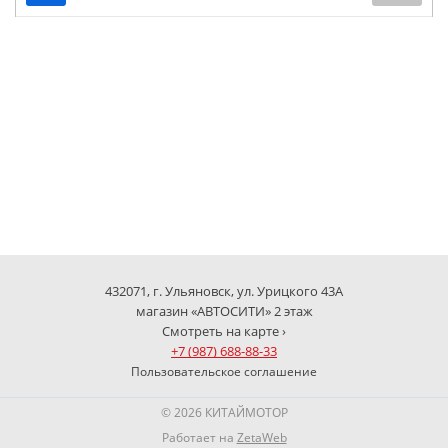
432071, г. Ульяновск, ул. Урицкого 43А
магазин «АВТОСИТИ» 2 этаж
Смотреть на карте ›
+7 (987) 688-88-33
Пользовательское соглашение
© 2026 КИТАЙМОТОР
Работает на
ZetaWeb