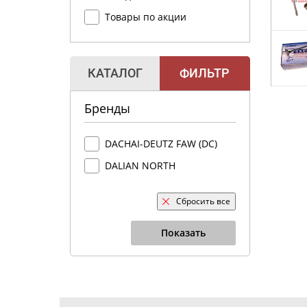
Товары по акции
КАТАЛОГ
ФИЛЬТР
Бренды
DACHAI-DEUTZ FAW (DC)
DALIAN NORTH
Сбросить все
Показать