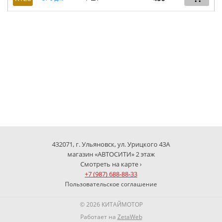
432071, г. Ульяновск, ул. Урицкого 43А
магазин «АВТОСИТИ» 2 этаж
Смотреть на карте ›
+7 (987) 688-88-33
Пользовательское соглашение
© 2026 КИТАЙМОТОР
Работает на
ZetaWeb