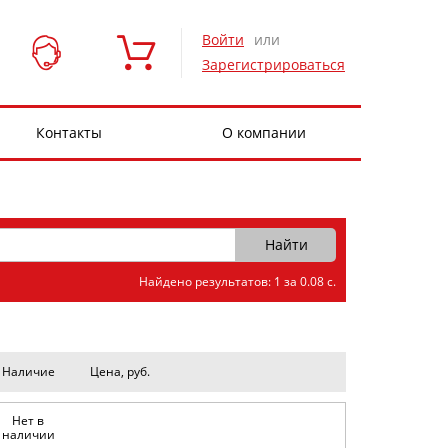
Войти
или
Зарегистрироваться
Контакты
О компании
Найдено результатов: 1 за 0.08 с.
Наличие
Цена, руб.
Нет в
наличии