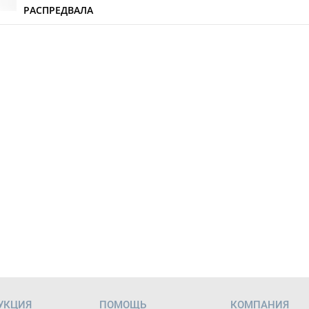
РАСПРЕДВАЛА
УКЦИЯ
ПОМОЩЬ
КОМПАНИЯ