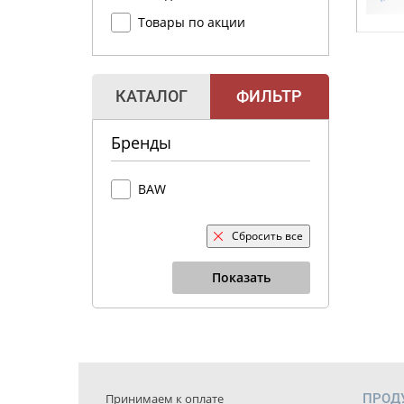
Товары по акции
КАТАЛОГ
ФИЛЬТР
Бренды
BAW
Сбросить все
Показать
Принимаем к оплате
ПРОД