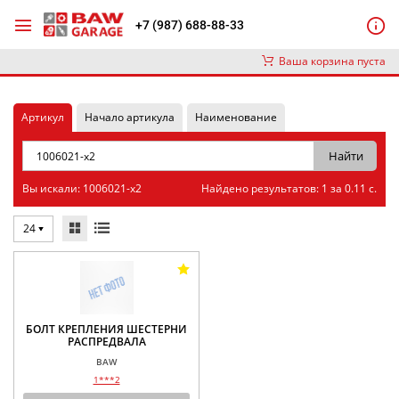
+7 (987) 688-88-33
Ваша корзина пуста
Артикул
Начало артикула
Наименование
Вы искали: 1006021-x2
Найдено результатов: 1 за 0.11 с.
24
БОЛТ КРЕПЛЕНИЯ ШЕСТЕРНИ
РАСПРЕДВАЛА
BAW
1***2