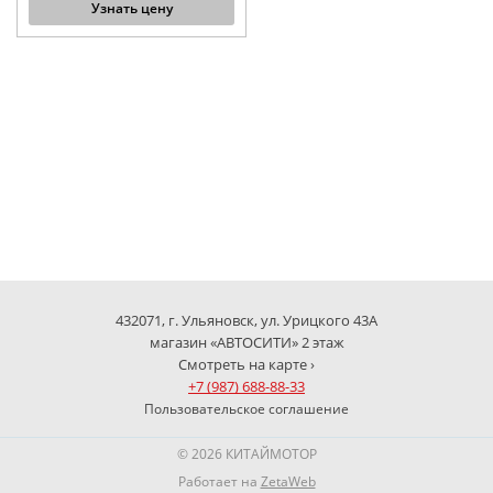
Узнать цену
432071, г. Ульяновск, ул. Урицкого 43А
магазин «АВТОСИТИ» 2 этаж
Смотреть на карте ›
+7 (987) 688-88-33
Пользовательское соглашение
© 2026 КИТАЙМОТОР
Работает на
ZetaWeb