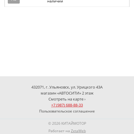
наличии
432071, г. Ульяновск, ул. Урицкого 43А
магазин «АВТОСИТИ» 2 этаж
Смотреть на карте ›
+7 (987) 688-88-33
Пользовательское соглашение
© 2026 КИТАЙМОТОР
Работает на
ZetaWeb