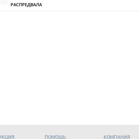
РАСПРЕДВАЛА
УКЦИЯ
ПОМОЩЬ
КОМПАНИЯ