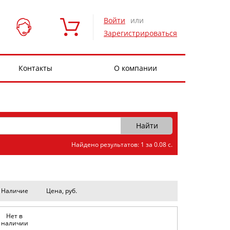
Войти
или
Зарегистрироваться
Контакты
О компании
Найдено результатов: 1 за 0.08 с.
Наличие
Цена, руб.
Нет в
наличии