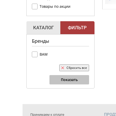
Товары по акции
КАТАЛОГ
ФИЛЬТР
Бренды
BAW
Сбросить все
Показать
Принимаем к оплате
ПРОД