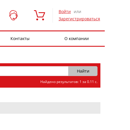
Войти
или
Зарегистрироваться
Контакты
О компании
Найдено результатов: 1 за 0.11 с.