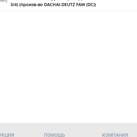
3/4) (произв-во DACHAI-DEUTZ FAW (DC))
УКЦИЯ
ПОМОЩЬ
КОМПАНИЯ