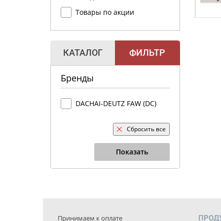
Товары по акции
КАТАЛОГ
ФИЛЬТР
Бренды
DACHAI-DEUTZ FAW (DC)
Сбросить все
Показать
Принимаем к оплате
ПРОД