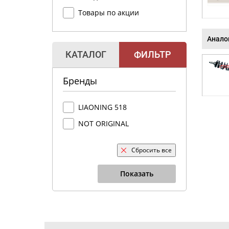
Товары по акции
Анало
КАТАЛОГ
ФИЛЬТР
Бренды
LIAONING 518
NOT ORIGINAL
Сбросить все
Показать