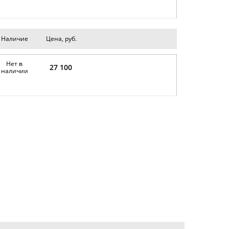
Наличие
Цена, руб.
Нет в
27 100
наличии