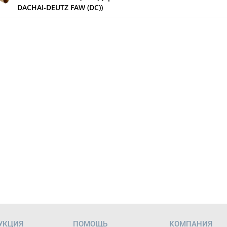
DACHAI-DEUTZ FAW (DC))
УКЦИЯ
ПОМОЩЬ
КОМПАНИЯ