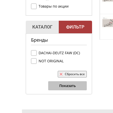
Товары по акции
КАТАЛОГ
ФИЛЬТР
Бренды
DACHAI-DEUTZ FAW (DC)
NOT ORIGINAL
Сбросить все
Показать