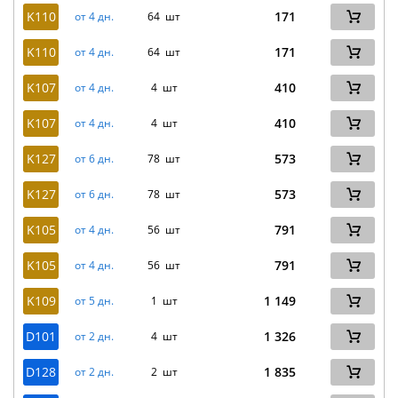
K110
171
от 4 дн.
64 шт
K110
171
от 4 дн.
64 шт
K107
410
от 4 дн.
4 шт
K107
410
от 4 дн.
4 шт
K127
573
от 6 дн.
78 шт
K127
573
от 6 дн.
78 шт
K105
791
от 4 дн.
56 шт
K105
791
от 4 дн.
56 шт
K109
1 149
от 5 дн.
1 шт
D101
1 326
от 2 дн.
4 шт
D128
1 835
от 2 дн.
2 шт