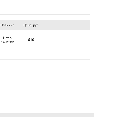
Наличие
Цена, руб.
Нет в
610
наличии