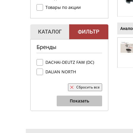
Товары по акции
Анало
КАТАЛОГ
ФИЛЬТР
Бренды
DACHAI-DEUTZ FAW (DC)
DALIAN NORTH
Сбросить все
Показать