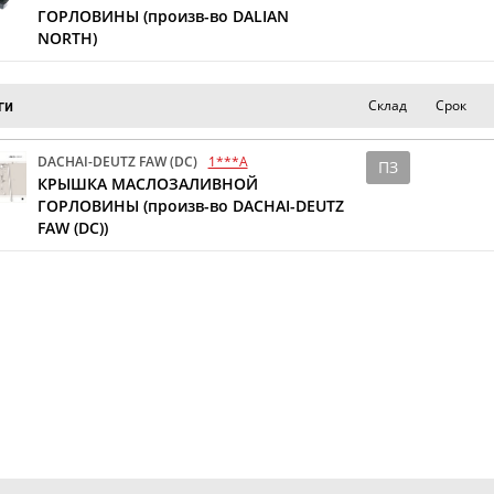
ГОРЛОВИНЫ (произв-во DALIAN
NORTH)
Склад
Срок
ги
DACHAI-DEUTZ FAW (DC)
1***A
ПЗ
КРЫШКА МАСЛОЗАЛИВНОЙ
ГОРЛОВИНЫ (произв-во DACHAI-DEUTZ
FAW (DC))