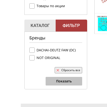
Товары по акции
КАТАЛОГ
ФИЛЬТР
Бренды
DACHAI-DEUTZ FAW (DC)
NOT ORIGINAL
Сбросить все
Показать