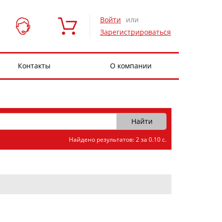
Войти
или
Зарегистрироваться
Контакты
О компании
Найдено результатов: 2 за 0.10 с.