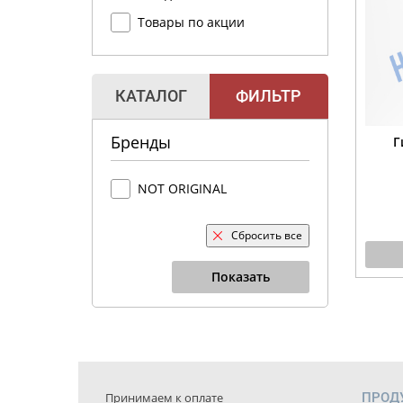
Товары по акции
КАТАЛОГ
ФИЛЬТР
Бренды
Г
NOT ORIGINAL
Сбросить все
Показать
Принимаем к оплате
ПРОД