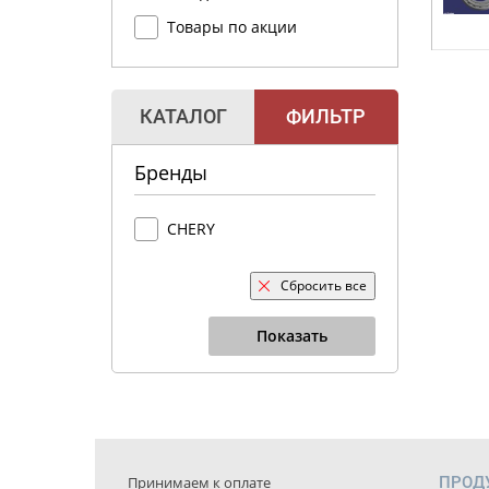
Товары по акции
КАТАЛОГ
ФИЛЬТР
Бренды
CHERY
Сбросить все
Показать
Принимаем к оплате
ПРОД