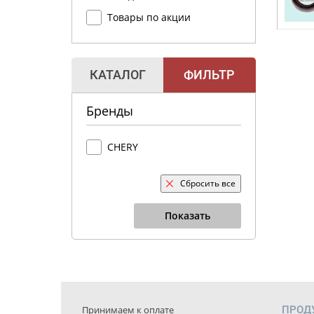
Товары по акции
КАТАЛОГ
ФИЛЬТР
Бренды
CHERY
Сбросить все
Показать
Принимаем к оплате
ПРОД