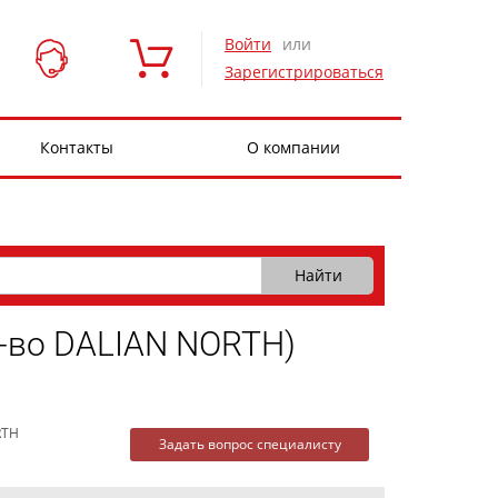
Войти
или
Зарегистрироваться
Контакты
О компании
-во DALIAN NORTH)
RTH
Задать вопрос специалисту