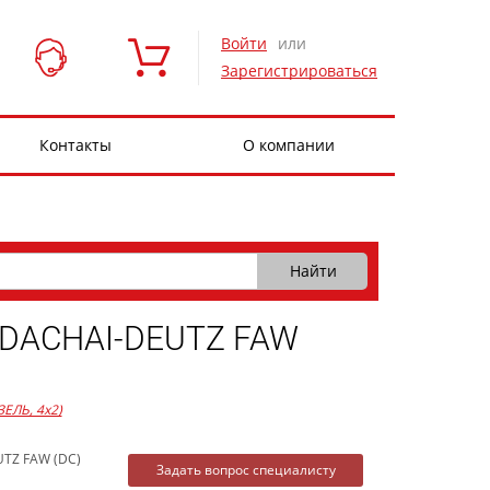
Войти
или
Зарегистрироваться
Контакты
О компании
 DACHAI-DEUTZ FAW
ЗЕЛЬ, 4x2)
UTZ FAW (DC)
Задать вопрос специалисту