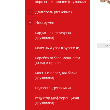
поршень и прочее (грузовые)
Двигатель (легковые)
Инструмент
Карданная передача
(грузовики)
Колесный узел (грузовики)
Коробка отбора мощности
(КОМ) и прочее
Мосты и передняя балка
(грузовики)
Подвеска (грузовики)
Редуктор (дифференциал)
(грузовики)