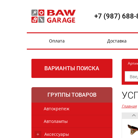
+7 (987) 688-
Оплата
Доставка
Арти
ВАРИАНТЫ ПОИСКА
УСП
ГРУППЫ ТОВАРОВ
Главная
Автокрепеж
Автолампы
Аксессуары