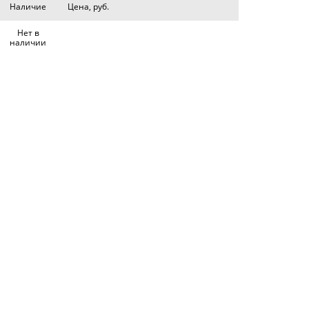
Наличие
Цена, руб.
Нет в
наличии