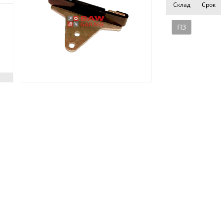
Склад
Срок
ПЗ