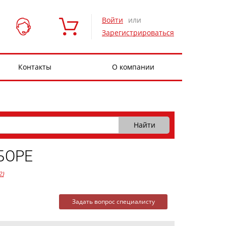
Войти
или
Зарегистрироваться
Контакты
О компании
БОРЕ
2)
Задать вопрос специалисту