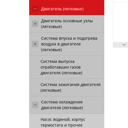
Двигатель (легковые)
Двигатель основные узлы
(легковые)
Система впуска и подогрева
воздуха в двигателе
(легковые)
Система выпуска
отработавших газов
двигателя (легковые)
Система зажигания двигателя
(легковые)
Система охлаждения
двигателя (легковые)
Насос водяной, корпус
термостата и прочее