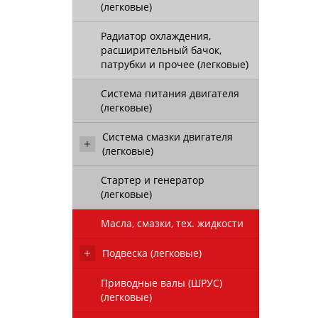
(легковые)
Радиатор охлаждения,
расширительный бачок,
патрубки и прочее (легковые)
Система питания двигателя
(легковые)
Система смазки двигателя
(легковые)
Стартер и генератор
(легковые)
Масла, смазки, тех. жидкости
Подвеска (легковые)
Приводные валы (ШРУС)
(легковые)