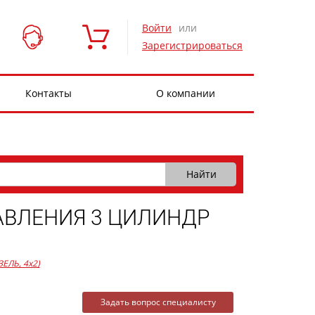
Войти
или
Зарегистрироваться
Контакты
О компании
АВЛЕНИЯ 3 ЦИЛИНДР
ЗЕЛЬ, 4x2)
Задать вопрос специалисту