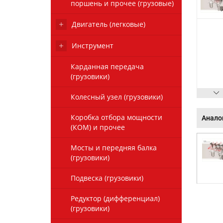
поршень и прочее (грузовые)
Двигатель (легковые)
Инструмент
Карданная передача
(грузовики)
Колесный узел (грузовики)
Коробка отбора мощности
Анало
(КОМ) и прочее
Мосты и передняя балка
(грузовики)
Подвеска (грузовики)
Редуктор (дифференциал)
(грузовики)