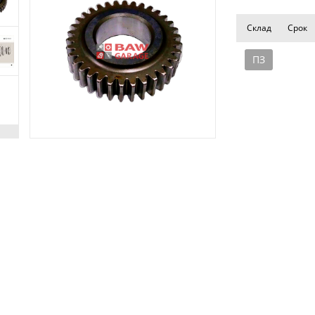
Склад
Срок
ПЗ