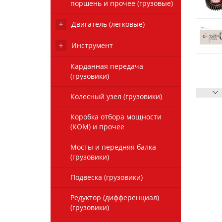
поршень и прочее (грузовые)
Двигатель (легковые)
Инструмент
Карданная передача
(грузовики)
Колесный узел (грузовики)
Коробка отбора мощности
(КОМ) и прочее
Мосты и передняя балка
(грузовики)
Подвеска (грузовики)
Редуктор (дифференциал)
(грузовики)