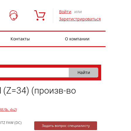
Войти
или
Зарегистрироваться
Контакты
О компании
Z=34) (произв-во
ЗЕЛЬ, 4x2)
UTZ FAW (DC)
Задать вопрос специалисту