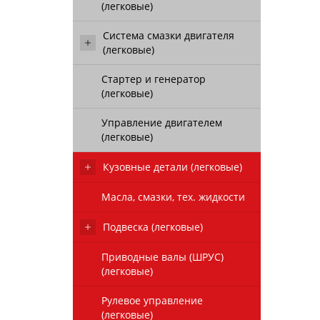
(легковые)
Система смазки двигателя
(легковые)
Стартер и генератор
(легковые)
Управление двигателем
(легковые)
Кузовные детали (легковые)
Масла, смазки, тех. жидкости
Подвеска (легковые)
Приводные валы (ШРУС)
(легковые)
Рулевое управление
(легковые)