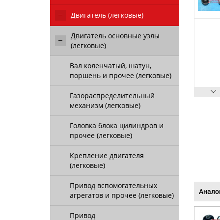
Двигатель (легковые)
Двигатель основные узлы
(легковые)
Вал коленчатый, шатун,
поршень и прочее (легковые)
Газораспределительный
механизм (легковые)
Головка блока цилиндров и
прочее (легковые)
Крепление двигателя
(легковые)
Привод вспомогательных
Анало
агрегатов и прочее (легковые)
Привод