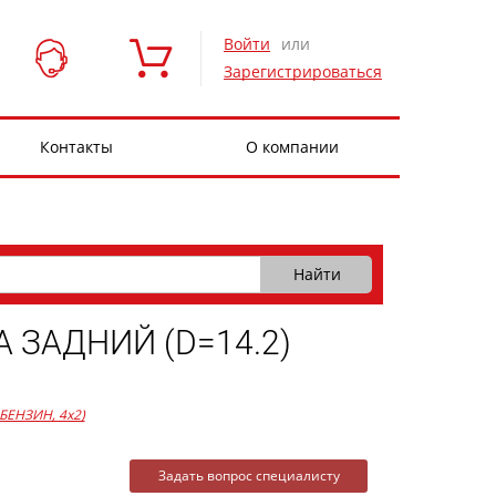
Войти
или
Зарегистрироваться
Контакты
О компании
 ЗАДНИЙ (D=14.2)
, БЕНЗИН, 4x2)
Задать вопрос специалисту