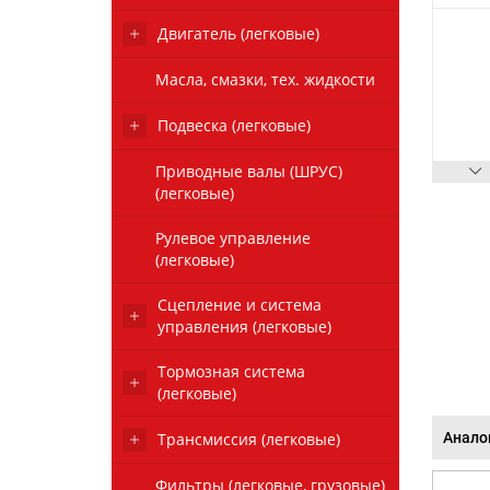
Двигатель (легковые)
Масла, смазки, тех. жидкости
Подвеска (легковые)
Приводные валы (ШРУС)
(легковые)
Рулевое управление
(легковые)
Сцепление и система
управления (легковые)
Тормозная система
(легковые)
Трансмиссия (легковые)
Анало
Фильтры (легковые, грузовые)