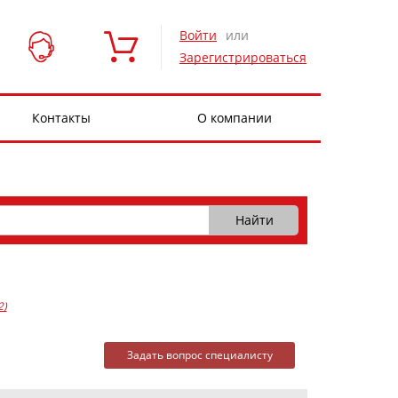
Войти
или
Зарегистрироваться
Контакты
О компании
2)
Задать вопрос специалисту