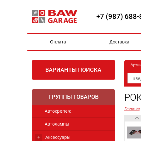
+7 (987) 688-
Оплата
Доставка
Арти
ВАРИАНТЫ ПОИСКА
РОК
ГРУППЫ ТОВАРОВ
Главная
Автокрепеж
Автолампы
Аксессуары