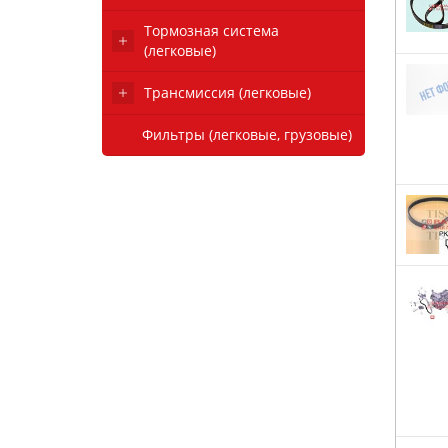
Тормозная система
(легковые)
Трансмиссия (легковые)
Фильтры (легковые, грузовые)