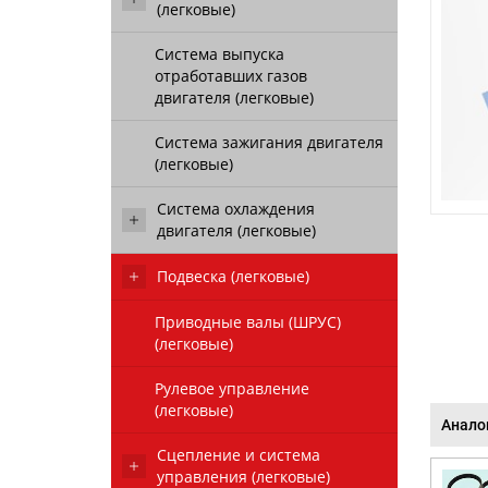
(легковые)
Система выпуска
отработавших газов
двигателя (легковые)
Система зажигания двигателя
(легковые)
Система охлаждения
двигателя (легковые)
Подвеска (легковые)
Приводные валы (ШРУС)
(легковые)
Рулевое управление
(легковые)
Анало
Сцепление и система
управления (легковые)