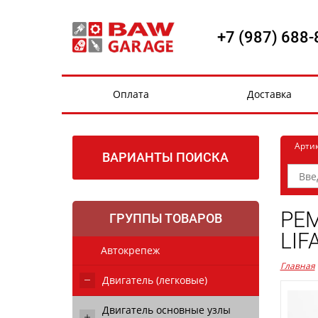
+7 (987) 688-
Оплата
Доставка
Арти
ВАРИАНТЫ ПОИСКА
РЕМ
ГРУППЫ ТОВАРОВ
LIF
Автокрепеж
Главная
Двигатель (легковые)
Двигатель основные узлы